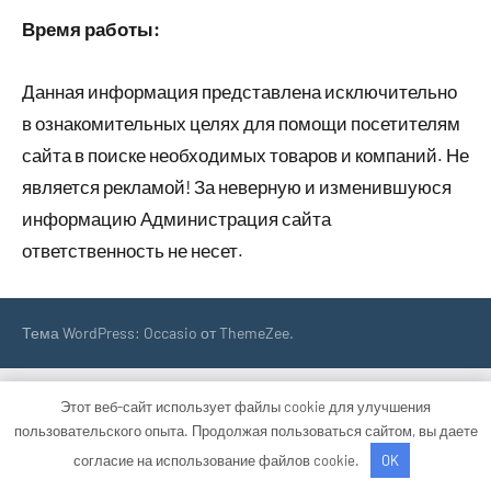
Время работы:
Данная информация представлена исключительно
в ознакомительных целях для помощи посетителям
сайта в поиске необходимых товаров и компаний. Не
является рекламой! За неверную и изменившуюся
информацию Администрация сайта
ответственность не несет.
Тема WordPress: Occasio от ThemeZee.
Этот веб-сайт использует файлы cookie для улучшения
пользовательского опыта. Продолжая пользоваться сайтом, вы даете
согласие на использование файлов cookie.
OK