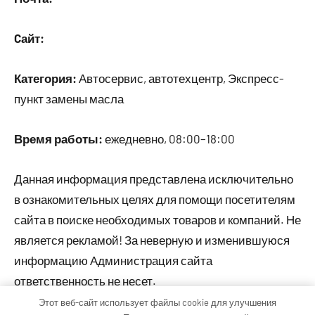
Cайт:
Категория:
Автосервис, автотехцентр, Экспресс-
пункт замены масла
Время работы:
ежедневно, 08:00–18:00
Данная информация представлена исключительно
в ознакомительных целях для помощи посетителям
сайта в поиске необходимых товаров и компаний. Не
является рекламой! За неверную и изменившуюся
информацию Администрация сайта
ответственность не несет.
Этот веб-сайт использует файлы cookie для улучшения