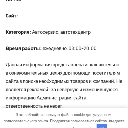
Cайт:
Категория:
Автосервис, автотехцентр
Время работы:
ежедневно, 08:00–20:00
Данная информация представлена исключительно
в ознакомительных целях для помощи посетителям
сайта в поиске необходимых товаров и компаний. Не
является рекламой! За неверную и изменившуюся
информацию Администрация сайта
ответственность не несет.
Этот веб-сайт использует файлы cookie для улучшения
пользовательского опыта. Продолжая пользоваться сайтом, вы даете
Тема WordPress: Occasio от ThemeZee.