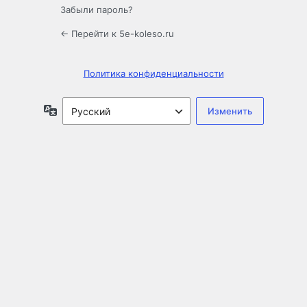
Забыли пароль?
← Перейти к 5e-koleso.ru
Политика конфиденциальности
Язык