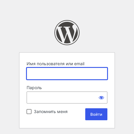
Имя пользователя или email
Пароль
Запомнить меня