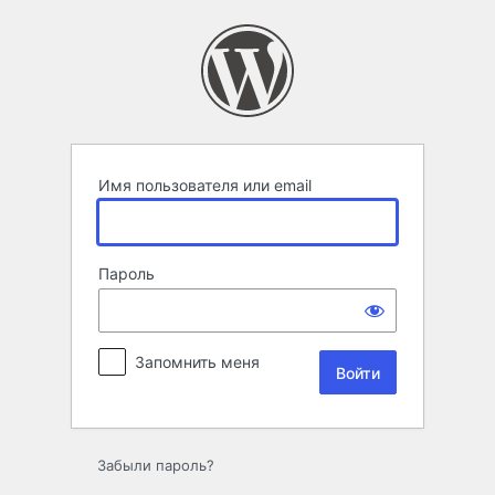
Войти
Имя пользователя или email
Пароль
Запомнить меня
Забыли пароль?