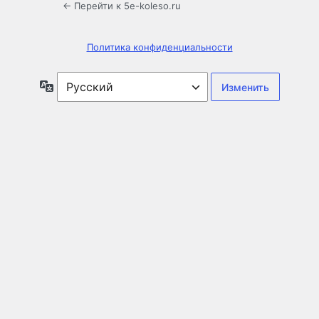
← Перейти к 5e-koleso.ru
Политика конфиденциальности
Язык