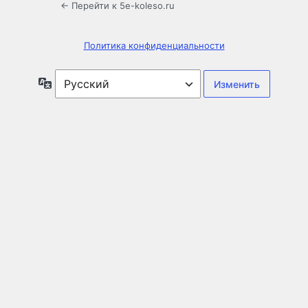
← Перейти к 5e-koleso.ru
Политика конфиденциальности
Язык