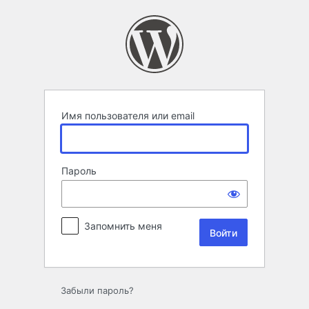
Войти
Имя пользователя или email
Пароль
Запомнить меня
Забыли пароль?