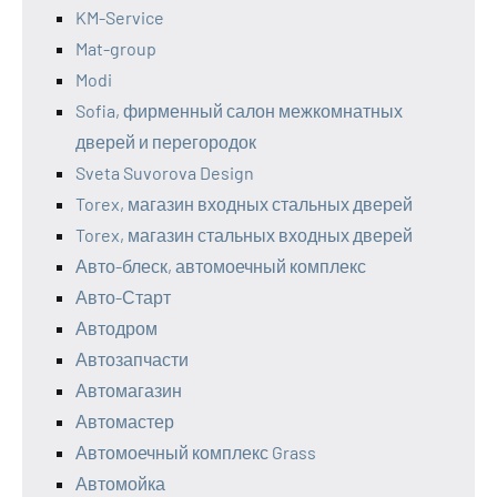
KM-Service
Mat-group
Modi
Sofia, фирменный салон межкомнатных
дверей и перегородок
Sveta Suvorova Design
Torex, магазин входных стальных дверей
Torex, магазин стальных входных дверей
Авто-блеск, автомоечный комплекс
Авто-Старт
Автодром
Автозапчасти
Автомагазин
Автомастер
Автомоечный комплекс Grass
Автомойка