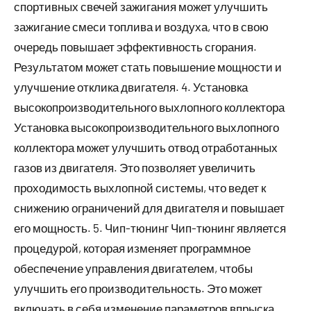
спортивных свечей зажигания может улучшить
зажигание смеси топлива и воздуха, что в свою
очередь повышает эффективность сгорания.
Результатом может стать повышение мощности и
улучшение отклика двигателя. 4. Установка
высокопроизводительного выхлопного коллектора
Установка высокопроизводительного выхлопного
коллектора может улучшить отвод отработанных
газов из двигателя. Это позволяет увеличить
проходимость выхлопной системы, что ведет к
снижению ограничений для двигателя и повышает
его мощность. 5. Чип-тюнинг Чип-тюнинг является
процедурой, которая изменяет программное
обеспечение управления двигателем, чтобы
улучшить его производительность. Это может
включать в себя изменение параметров впрыска