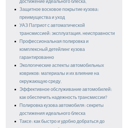
достижение идеального блеска.
Защитное восковое покрытие кузова:
преимущества и уход
УАЗ Патриот с автоматической
трансмиссией: эксплуатация, неисправности
Профессиональная полировка и
комплексный детейлинг кузова
гарантированно
Экологические аспекты автомобильных
ковриков: материалы и их влияние на
окружающую среду.
Эффективное обслуживание автомобилей:
как обеспечить надежность трансмиссии?
Полировка кузова автомобиля: секреты
достижения идеального блеска
Таксе: как быстро и удобно добраться до