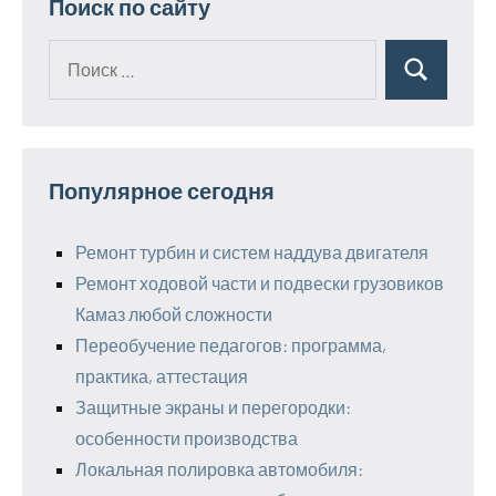
Поиск по сайту
Поиск
Поиск
для:
Популярное сегодня
Ремонт турбин и систем наддува двигателя
Ремонт ходовой части и подвески грузовиков
Камаз любой сложности
Переобучение педагогов: программа,
практика, аттестация
Защитные экраны и перегородки:
особенности производства
Локальная полировка автомобиля: