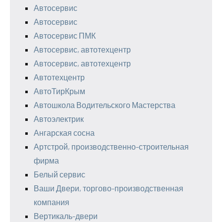
Автосервис
Автосервис
Автосервис ПМК
Автосервис, автотехцентр
Автосервис, автотехцентр
Автотехцентр
АвтоТирКрым
Автошкола Водительского Мастерства
Автоэлектрик
Ангарская сосна
Артстрой, производственно-строительная
фирма
Белый сервис
Ваши Двери, торгово-производственная
компания
Вертикаль-двери