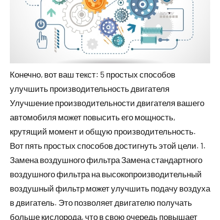
Конечно, вот ваш текст: 5 простых способов
улучшить производительность двигателя
Улучшение производительности двигателя вашего
автомобиля может повысить его мощность,
крутящий момент и общую производительность.
Вот пять простых способов достигнуть этой цели. 1.
Замена воздушного фильтра Замена стандартного
воздушного фильтра на высокопроизводительный
воздушный фильтр может улучшить подачу воздуха
в двигатель. Это позволяет двигателю получать
больше кислорода, что в свою очередь повышает