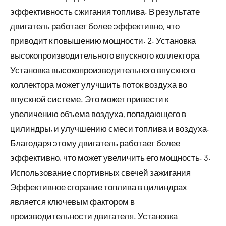
эффективность сжигания топлива. В результате
двигатель работает более эффективно, что
приводит к повышению мощности. 2. Установка
высокопроизводительного впускного коллектора
Установка высокопроизводительного впускного
коллектора может улучшить поток воздуха во
впускной системе. Это может привести к
увеличению объема воздуха, попадающего в
цилиндры, и улучшению смеси топлива и воздуха.
Благодаря этому двигатель работает более
эффективно, что может увеличить его мощность. 3.
Использование спортивных свечей зажигания
Эффективное сгорание топлива в цилиндрах
является ключевым фактором в
производительности двигателя. Установка