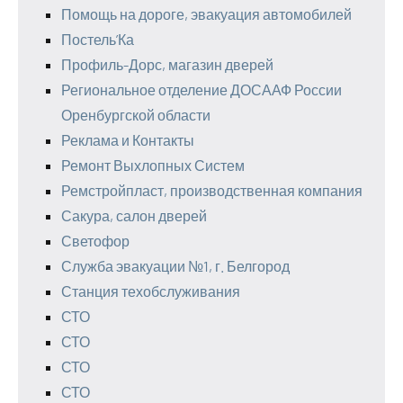
Помощь на дороге, эвакуация автомобилей
Постель’Ка
Профиль-Дорс, магазин дверей
Региональное отделение ДОСААФ России
Оренбургской области
Реклама и Контакты
Ремонт Выхлопных Систем
Ремстройпласт, производственная компания
Сакура, салон дверей
Светофор
Служба эвакуации №1, г. Белгород
Станция техобслуживания
СТО
СТО
СТО
СТО