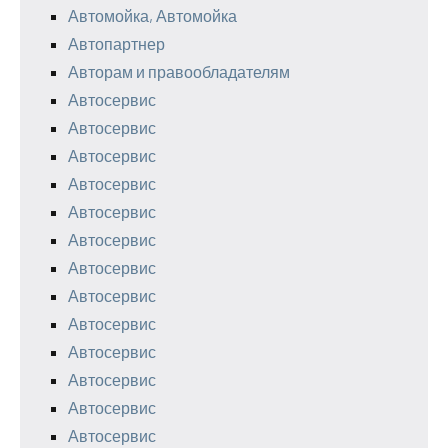
Автомойка, Автомойка
Автопартнер
Авторам и правообладателям
Автосервис
Автосервис
Автосервис
Автосервис
Автосервис
Автосервис
Автосервис
Автосервис
Автосервис
Автосервис
Автосервис
Автосервис
Автосервис