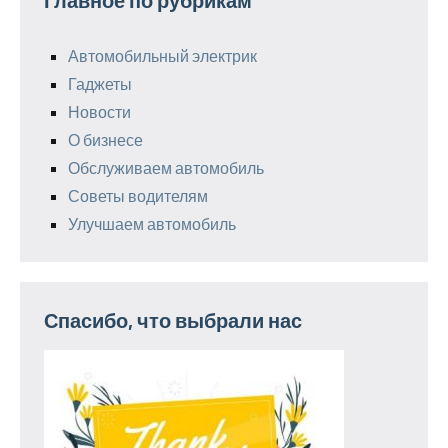
Главное по рубрикам
Автомобильный электрик
Гаджеты
Новости
О бизнесе
Обслуживаем автомобиль
Советы водителям
Улучшаем автомобиль
Спасибо, что выбрали нас