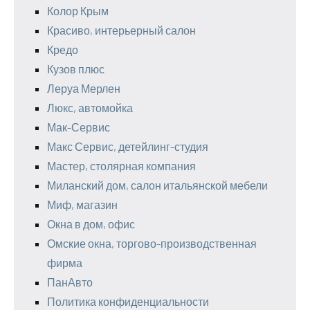
Колор Крым
Красиво, интерьерный салон
Кредо
Кузов плюс
Леруа Мерлен
Люкс, автомойка
Мак-Сервис
Макс Сервис, детейлинг-студия
Мастер, столярная компания
Миланский дом, салон итальянской мебели
Миф, магазин
Окна в дом, офис
Омские окна, торгово-производственная
фирма
ПанАвто
Политика конфиденциальности