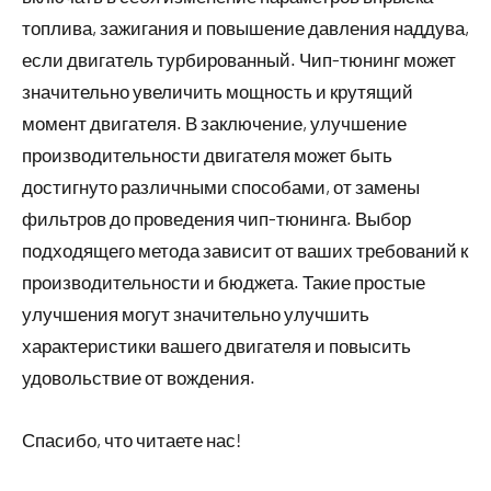
топлива, зажигания и повышение давления наддува,
если двигатель турбированный. Чип-тюнинг может
значительно увеличить мощность и крутящий
момент двигателя. В заключение, улучшение
производительности двигателя может быть
достигнуто различными способами, от замены
фильтров до проведения чип-тюнинга. Выбор
подходящего метода зависит от ваших требований к
производительности и бюджета. Такие простые
улучшения могут значительно улучшить
характеристики вашего двигателя и повысить
удовольствие от вождения.
Спасибо, что читаете нас!