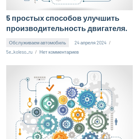
5 простых способов улучшить
производительность двигателя.
Обслуживаем автомобиль
24 апреля 2024
5e_koleso_ru
Нет комментариев