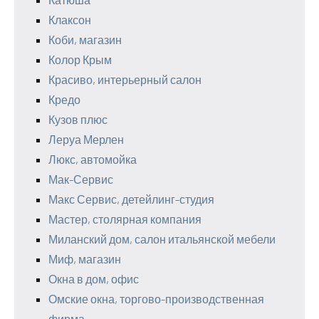
Клаксон
Коби, магазин
Колор Крым
Красиво, интерьерный салон
Кредо
Кузов плюс
Леруа Мерлен
Люкс, автомойка
Мак-Сервис
Макс Сервис, детейлинг-студия
Мастер, столярная компания
Миланский дом, салон итальянской мебели
Миф, магазин
Окна в дом, офис
Омские окна, торгово-производственная
фирма