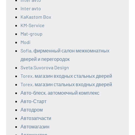
Inter avto
KaKastom Box
KM-Service
Mat-group
Modi
Sofia, фирменный салон межкомнатных
дверей и перегородок
Sveta Suvorova Design
Torex, магазин входных стальных дверей
Torex, магазин стальных входных дверей
Авто-блеск, автомоечный комплекс
Авто-Старт
Автодром
Автозапчасти
Автомагазин
Автомастер