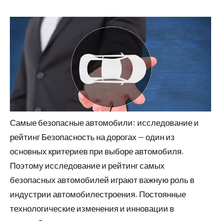
Самые безопасные автомобили: исследование и
рейтинг Безопасность на дорогах — один из
основных критериев при выборе автомобиля.
Поэтому исследование и рейтинг самых
безопасных автомобилей играют важную роль в
индустрии автомобилестроения. Постоянные
технологические изменения и инновации в