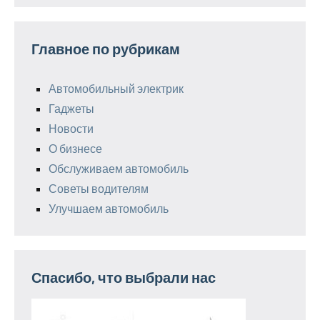
Главное по рубрикам
Автомобильный электрик
Гаджеты
Новости
О бизнесе
Обслуживаем автомобиль
Советы водителям
Улучшаем автомобиль
Спасибо, что выбрали нас