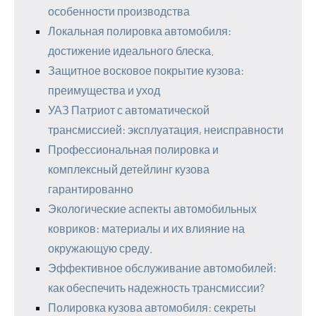
особенности производства
Локальная полировка автомобиля:
достижение идеального блеска.
Защитное восковое покрытие кузова:
преимущества и уход
УАЗ Патриот с автоматической
трансмиссией: эксплуатация, неисправности
Профессиональная полировка и
комплексный детейлинг кузова
гарантированно
Экологические аспекты автомобильных
ковриков: материалы и их влияние на
окружающую среду.
Эффективное обслуживание автомобилей:
как обеспечить надежность трансмиссии?
Полировка кузова автомобиля: секреты