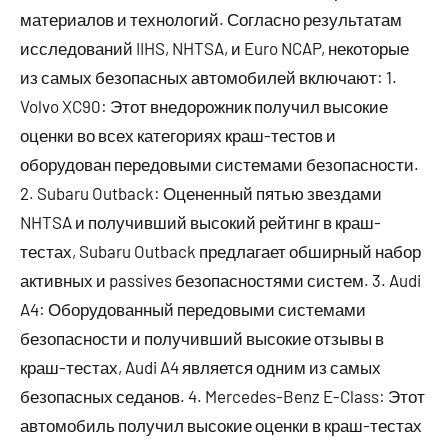
материалов и технологий. Согласно результатам
исследований IIHS, NHTSA, и Euro NCAP, некоторые
из самых безопасных автомобилей включают: 1.
Volvo XC90: Этот внедорожник получил высокие
оценки во всех категориях краш-тестов и
оборудован передовыми системами безопасности.
2. Subaru Outback: Оцененный пятью звездами
NHTSA и получивший высокий рейтинг в краш-
тестах, Subaru Outback предлагает обширный набор
активных и passives безопасностями систем. 3. Audi
A4: Оборудованный передовыми системами
безопасности и получивший высокие отзывы в
краш-тестах, Audi A4 является одним из самых
безопасных седанов. 4. Mercedes-Benz E-Class: Этот
автомобиль получил высокие оценки в краш-тестах