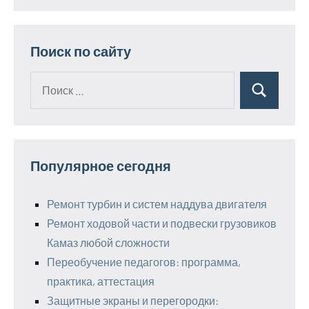
Поиск по сайту
Поиск
Поиск
для:
Популярное сегодня
Ремонт турбин и систем наддува двигателя
Ремонт ходовой части и подвески грузовиков
Камаз любой сложности
Переобучение педагогов: программа,
практика, аттестация
Защитные экраны и перегородки: