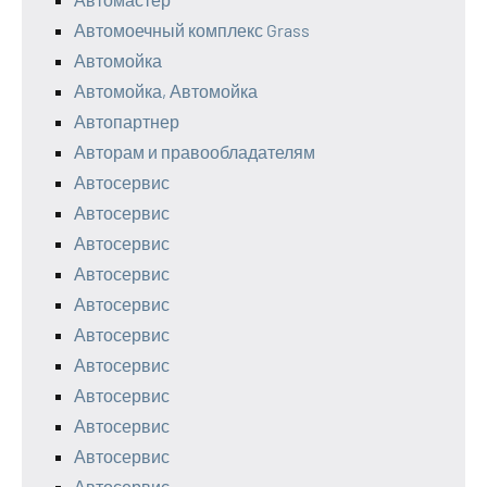
Автомоечный комплекс Grass
Автомойка
Автомойка, Автомойка
Автопартнер
Авторам и правообладателям
Автосервис
Автосервис
Автосервис
Автосервис
Автосервис
Автосервис
Автосервис
Автосервис
Автосервис
Автосервис
Автосервис