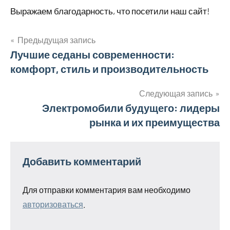
Выражаем благодарность, что посетили наш сайт!
Предыдущая запись
Навигация
Лучшие седаны современности:
комфорт, стиль и производительность
по
записям
Следующая запись
Электромобили будущего: лидеры
рынка и их преимущества
Добавить комментарий
Для отправки комментария вам необходимо
авторизоваться
.