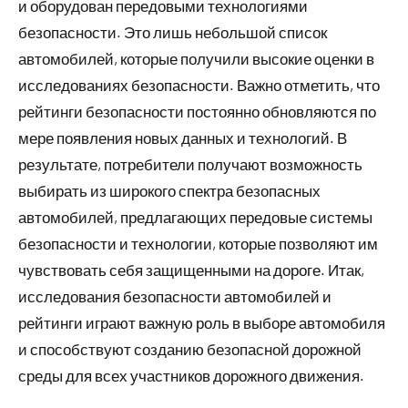
и оборудован передовыми технологиями
безопасности. Это лишь небольшой список
автомобилей, которые получили высокие оценки в
исследованиях безопасности. Важно отметить, что
рейтинги безопасности постоянно обновляются по
мере появления новых данных и технологий. В
результате, потребители получают возможность
выбирать из широкого спектра безопасных
автомобилей, предлагающих передовые системы
безопасности и технологии, которые позволяют им
чувствовать себя защищенными на дороге. Итак,
исследования безопасности автомобилей и
рейтинги играют важную роль в выборе автомобиля
и способствуют созданию безопасной дорожной
среды для всех участников дорожного движения.