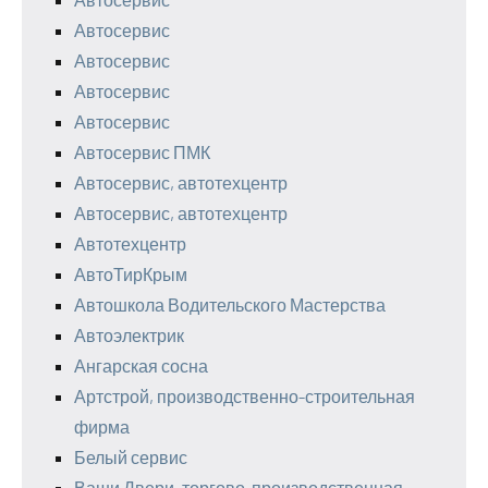
Автосервис
Автосервис
Автосервис
Автосервис
Автосервис ПМК
Автосервис, автотехцентр
Автосервис, автотехцентр
Автотехцентр
АвтоТирКрым
Автошкола Водительского Мастерства
Автоэлектрик
Ангарская сосна
Артстрой, производственно-строительная
фирма
Белый сервис
Ваши Двери, торгово-производственная