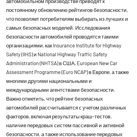
автомобильном производстве приводят к
постоянному обновлению рейтингов безопасности,
что позволяет потребителям выбирать из лучших и
самых безопасных моделей. Исследования
безопасности автомобилей проводятся такими
организациями, как Insurance Institute for Highway
Safety (IIHS) и National Highway Traffic Safety
Administration (NHTSA) в США, European New Car
Assessment Programme (Euro NCAP) в Европе, а также
многими другими национальными и
международными агентствами безопасности.
Важно отметить, что рейтинг безопасных
автомобилей рассчитывается с учетом различных
факторов, включая результаты краш-тестов,
наличие передовых систем пассивной и активной
безопасности, а также использование передовых