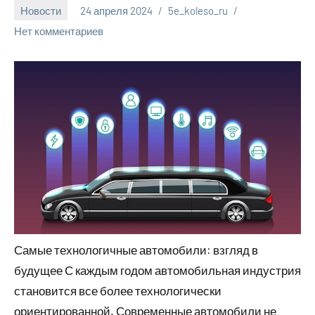
Новости
24 апреля 2024
5e_koleso_ru
Нет комментариев
Самые технологичные автомобили: взгляд в
будущее С каждым годом автомобильная индустрия
становится все более технологически
ориентированной. Современные автомобили не