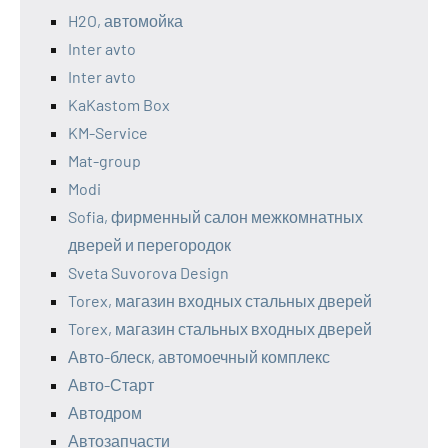
H2O, автомойка
Inter avto
Inter avto
KaKastom Box
KM-Service
Mat-group
Modi
Sofia, фирменный салон межкомнатных
дверей и перегородок
Sveta Suvorova Design
Torex, магазин входных стальных дверей
Torex, магазин стальных входных дверей
Авто-блеск, автомоечный комплекс
Авто-Старт
Автодром
Автозапчасти