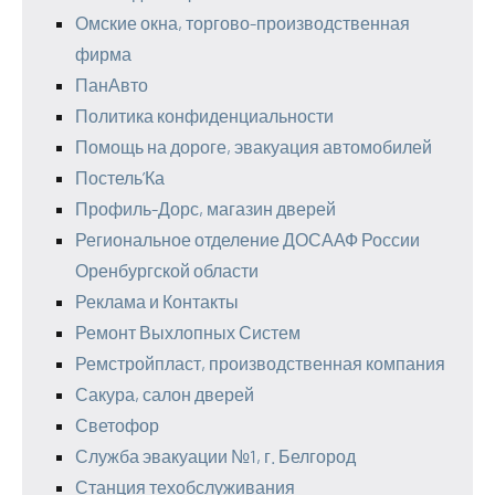
Омские окна, торгово-производственная
фирма
ПанАвто
Политика конфиденциальности
Помощь на дороге, эвакуация автомобилей
Постель’Ка
Профиль-Дорс, магазин дверей
Региональное отделение ДОСААФ России
Оренбургской области
Реклама и Контакты
Ремонт Выхлопных Систем
Ремстройпласт, производственная компания
Сакура, салон дверей
Светофор
Служба эвакуации №1, г. Белгород
Станция техобслуживания