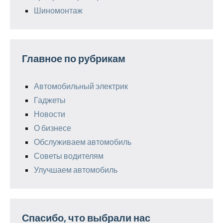
Шиномонтаж
Главное по рубрикам
Автомобильный электрик
Гаджеты
Новости
О бизнесе
Обслуживаем автомобиль
Советы водителям
Улучшаем автомобиль
Спасибо, что выбрали нас