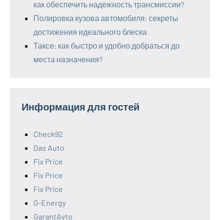
как обеспечить надежность трансмиссии?
Полировка кузова автомобиля: секреты
достижения идеального блеска
Таксе: как быстро и удобно добраться до
места назначения?
Информация для гостей
Check92
Das Auto
Fix Price
Fix Price
Fix Price
G-Energy
GarantAvto