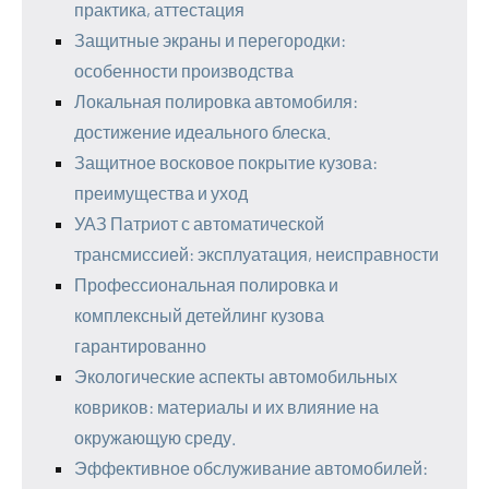
практика, аттестация
Защитные экраны и перегородки:
особенности производства
Локальная полировка автомобиля:
достижение идеального блеска.
Защитное восковое покрытие кузова:
преимущества и уход
УАЗ Патриот с автоматической
трансмиссией: эксплуатация, неисправности
Профессиональная полировка и
комплексный детейлинг кузова
гарантированно
Экологические аспекты автомобильных
ковриков: материалы и их влияние на
окружающую среду.
Эффективное обслуживание автомобилей: