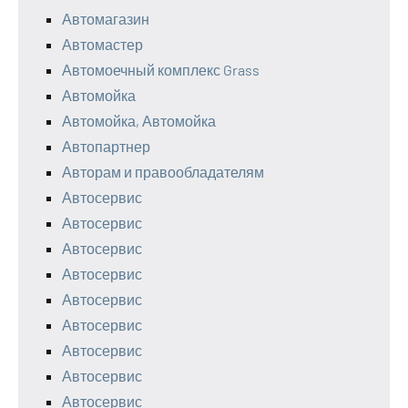
Автомагазин
Автомастер
Автомоечный комплекс Grass
Автомойка
Автомойка, Автомойка
Автопартнер
Авторам и правообладателям
Автосервис
Автосервис
Автосервис
Автосервис
Автосервис
Автосервис
Автосервис
Автосервис
Автосервис