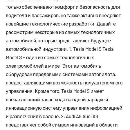
только обеспечивают комфорт и безопасность для
водителя и пассажиров, но также активно внедряют
новейшие технологические разработки. Давайте
рассмотрим некоторые из самых технологичных
автомобилей, которые представляют будущее
автомобильной индустрии. 1. Tesla Model S Tesla
Model S – один из самых технологичных
электромобилей в мире. Этот автомобиль
оборудован передовыми системами автопилота,
предоставляющими возможность полуавтономного
управления. Кроме того, Tesla Model S имеет
впечатляющий запас хода на одной зарядке и
инновационную систему управления информацией
и развлечения в салоне. 2. Audi A8 Audi A8
представляет собой символ инноваций в области