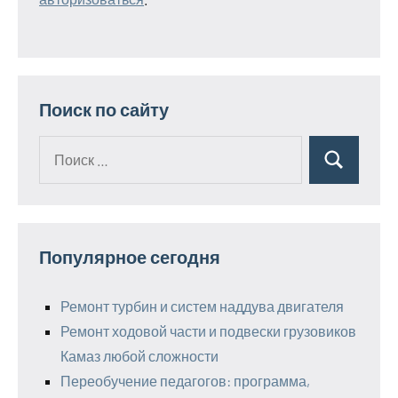
Поиск по сайту
Поиск
Поиск
для:
Популярное сегодня
Ремонт турбин и систем наддува двигателя
Ремонт ходовой части и подвески грузовиков
Камаз любой сложности
Переобучение педагогов: программа,