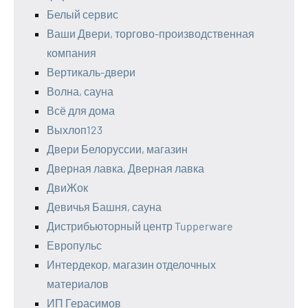
Белый сервис
Ваши Двери, торгово-производственная
компания
Вертикаль-двери
Волна, сауна
Всё для дома
Выхлоп123
Двери Белоруссии, магазин
Дверная лавка, Дверная лавка
ДвиЖок
Девичья Башня, сауна
Дистрибьюторный центр Tupperware
Европульс
Интердекор, магазин отделочных
материалов
ИП Герасимов