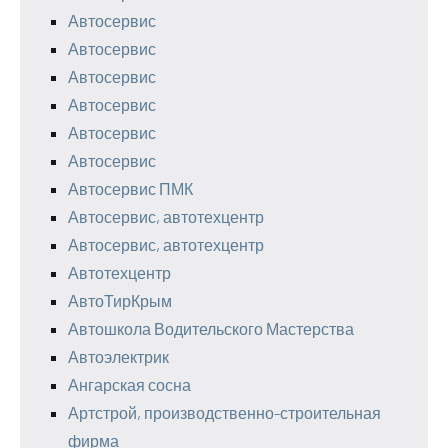
Автосервис
Автосервис
Автосервис
Автосервис
Автосервис
Автосервис
Автосервис ПМК
Автосервис, автотехцентр
Автосервис, автотехцентр
Автотехцентр
АвтоТирКрым
Автошкола Водительского Мастерства
Автоэлектрик
Ангарская сосна
Артстрой, производственно-строительная
фирма