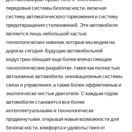
передовые системы безопасности, включая
систему автоматического торможения и систему
предотвращения столкновений. Эти автомобили
являются лишь небольшой частью
технологических новинок, которые мы видим на
дорогах сегодня. Будущее автомобильной
индустрии обещает еще более впечатляющие
технологические разработки, такие как полностью
автономные автомобили, инновационные системы
связи и управления, а также более эффективные и
экологически чистые двигатели. С каждым годом
автомобили становятся все более
интеллектуальными и технологически
продвинутыми, открывая новые возможности для
безопасности, комфорта и удовольствия от