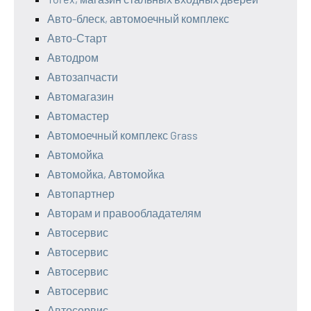
Авто-блеск, автомоечный комплекс
Авто-Старт
Автодром
Автозапчасти
Автомагазин
Автомастер
Автомоечный комплекс Grass
Автомойка
Автомойка, Автомойка
Автопартнер
Авторам и правообладателям
Автосервис
Автосервис
Автосервис
Автосервис
Автосервис