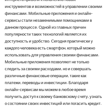
инструментов и возможностей в управлении своими
финансами. Мобильные приложения и онлайн-
сервисы стали незаменимыми помощниками в
данном процессе. Одной из главных причин
популярности таких технологий является их
доступность и удобство. Сегодня практически у
каждого человека есть смартфон, который можно
использовать для управления своими финансами.
Мобильные приложения позволяют не только
следить за своими расходами, но и совершать
различные финансовые операции, такие как
платежи, переводы и инвестиции. Благодаря
онлайн-сервисам мы можем в любое время
получить доступ к своему банковскому счету, узнать
о состоянии своих инвестиций или погасить кредит.