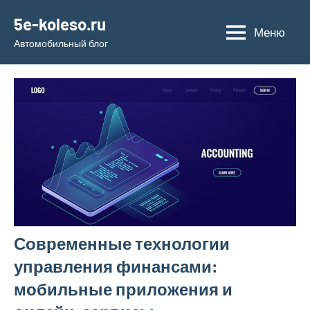
Перейти
5e-koleso.ru
к
Меню
Автомобильный блог
содержимому
Современные технологии
управления финансами:
мобильные приложения и