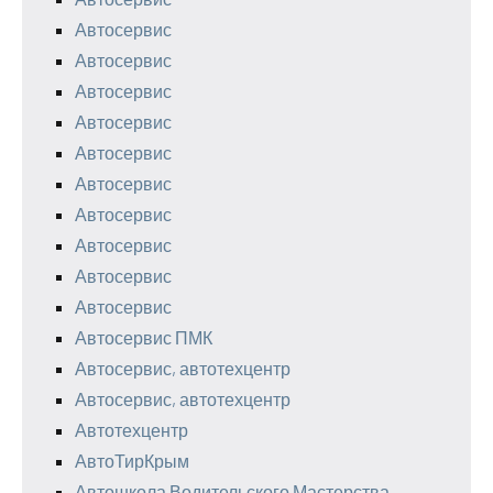
Автосервис
Автосервис
Автосервис
Автосервис
Автосервис
Автосервис
Автосервис
Автосервис
Автосервис
Автосервис
Автосервис ПМК
Автосервис, автотехцентр
Автосервис, автотехцентр
Автотехцентр
АвтоТирКрым
Автошкола Водительского Мастерства