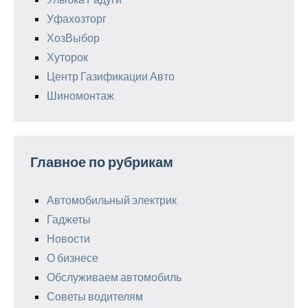
Уфахозторг
ХозВыбор
Хуторок
Центр Газификации Авто
Шиномонтаж
Главное по рубрикам
Автомобильный электрик
Гаджеты
Новости
О бизнесе
Обслуживаем автомобиль
Советы водителям