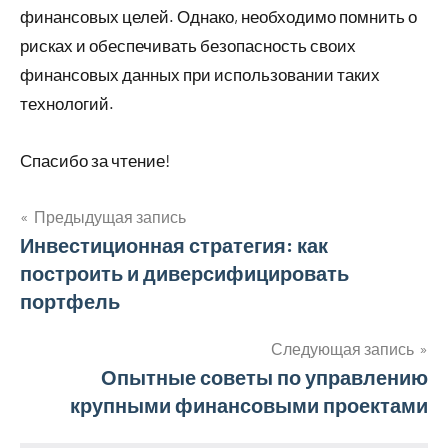
финансовых целей. Однако, необходимо помнить о
рисках и обеспечивать безопасность своих
финансовых данных при использовании таких
технологий.
Спасибо за чтение!
Предыдущая запись
Навигация
Инвестиционная стратегия: как
построить и диверсифицировать
по
портфель
записям
Следующая запись
Опытные советы по управлению
крупными финансовыми проектами