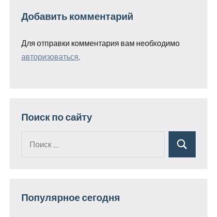
Добавить комментарий
Для отправки комментария вам необходимо
авторизоваться
.
Поиск по сайту
Поиск
Поиск
для:
Популярное сегодня