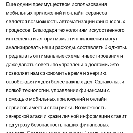
Еще одним преимуществом использования
мобильных приложений и онлайн-сервисов
является возможность автоматизации финансовых
процессов. Благодаря технологиям искусственного
интеллекта и алгоритмам, эти приложения могут
анализировать наши расходы, составлять бюджеты,
предлагать оптимальные схемы инвестирования и
даже давать советы по управлению долгами. Это
позволяет нам сэкономить время и энергию,
освобождая их для более важных дел. Однако, как и
всякой технологии, управление финансами с
помощью мобильных приложений и онлайн-
сервисов имеет и свои риски. Возможность
хакерской атаки и кражи личной информации ставит
под угрозу безопасность наших финансовых