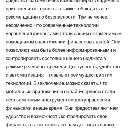
средств. Поэтому очень важно выбирать надежные
приложения и сервисы, а также соблюдать все
рекомендации по безопасности. Тем не менее,
несомненно, что современные технологии
управления финансами стали нашим незаменимым
помощником в достижении финансовых целей. Они
позволяют нам быть более информированными и
контролировать состояние нашего бюджета в
режиме реального времени. Доступность, удобство
и автоматизация — главные преимущества этих
технологий. В заключение, можно сказать, что
мобильные приложения и онлайн-сервисы стали
неотъемлемым инструментом для управления
финансами в наше время. Они предоставляют нам
удобство и возможность контролировать свои
финансы, а также помогают нам достигать наших