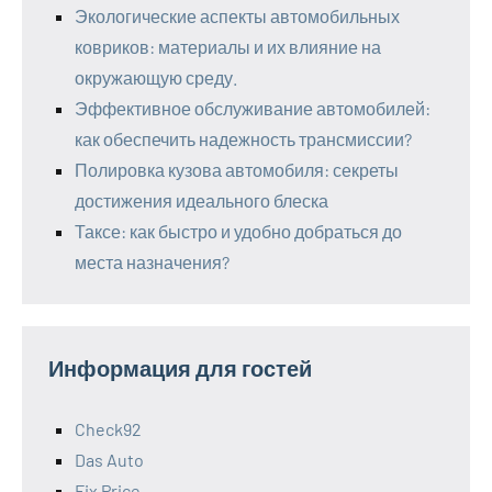
Экологические аспекты автомобильных
ковриков: материалы и их влияние на
окружающую среду.
Эффективное обслуживание автомобилей:
как обеспечить надежность трансмиссии?
Полировка кузова автомобиля: секреты
достижения идеального блеска
Таксе: как быстро и удобно добраться до
места назначения?
Информация для гостей
Check92
Das Auto
Fix Price