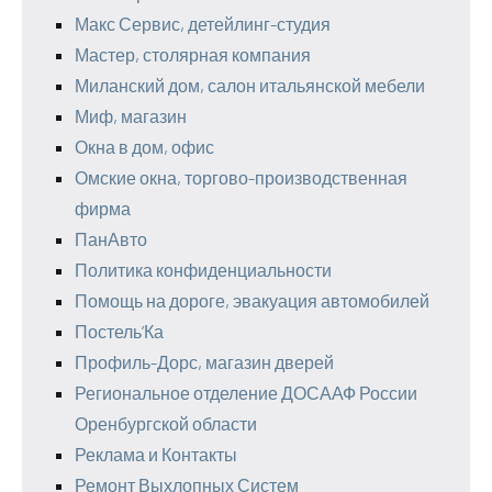
Макс Сервис, детейлинг-студия
Мастер, столярная компания
Миланский дом, салон итальянской мебели
Миф, магазин
Окна в дом, офис
Омские окна, торгово-производственная
фирма
ПанАвто
Политика конфиденциальности
Помощь на дороге, эвакуация автомобилей
Постель’Ка
Профиль-Дорс, магазин дверей
Региональное отделение ДОСААФ России
Оренбургской области
Реклама и Контакты
Ремонт Выхлопных Систем