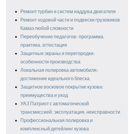
Ремонт турбин и систем наддува двигателя
Ремонт ходовой части и подвески грузовиков
Камаз любой сложности
Переобучение педагогов: программа,
практика, аттестация
Защитные экраны и перегородки:
особенности производства
Локальная полировка автомобиля:
достижение идеального блеска.
Защитное восковое покрытие кузова:
преимущества и уход
УАЗ Патриот с автоматической
трансмиссией: эксплуатация, неисправности
Профессиональная полировка и
комплексный детейлинг кузова