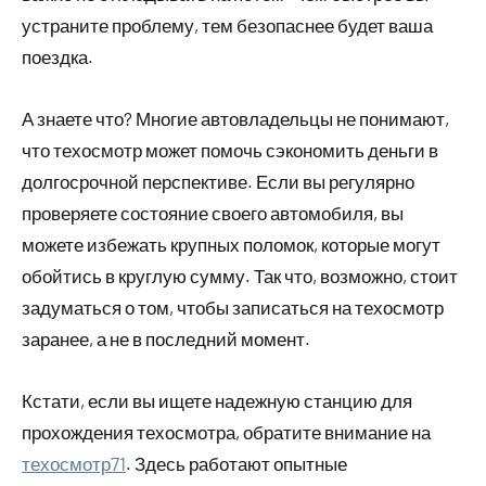
устраните проблему, тем безопаснее будет ваша
поездка.
А знаете что? Многие автовладельцы не понимают,
что техосмотр может помочь сэкономить деньги в
долгосрочной перспективе. Если вы регулярно
проверяете состояние своего автомобиля, вы
можете избежать крупных поломок, которые могут
обойтись в круглую сумму. Так что, возможно, стоит
задуматься о том, чтобы записаться на техосмотр
заранее, а не в последний момент.
Кстати, если вы ищете надежную станцию для
прохождения техосмотра, обратите внимание на
техосмотр71
. Здесь работают опытные