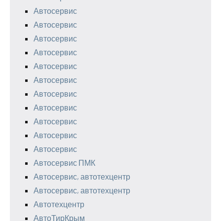
Автосервис
Автосервис
Автосервис
Автосервис
Автосервис
Автосервис
Автосервис
Автосервис
Автосервис
Автосервис
Автосервис
Автосервис ПМК
Автосервис, автотехцентр
Автосервис, автотехцентр
Автотехцентр
АвтоТирКрым