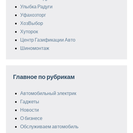
Улыбка Радуги
Уфахозторг
ХозВыбор
Хуторок
Центр Газификации Авто
Шиномонтаж
Главное по рубрикам
Автомобильный электрик
Гаджеты
Новости
О бизнесе
Обслуживаем автомобиль