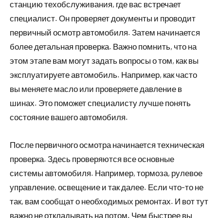
станцию техобслуживания, где вас встречает
специалист. Он проверяет документы и проводит
первичный осмотр автомобиля. Затем начинается
более детальная проверка. Важно помнить, что на
этом этапе вам могут задать вопросы о том, как вы
эксплуатируете автомобиль. Например, как часто
вы меняете масло или проверяете давление в
шинах. Это поможет специалисту лучше понять
состояние вашего автомобиля.
После первичного осмотра начинается техническая
проверка. Здесь проверяются все основные
системы автомобиля. Например, тормоза, рулевое
управление, освещение и так далее. Если что-то не
так, вам сообщат о необходимых ремонтах. И вот тут
важно не откладывать на потом. Чем быстрее вы