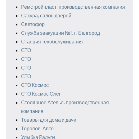
Ремстройпласт, производственная компания
Сакура, салон дверей
Светофор
Служба эвакуации №1, г. Белгород
Станция техобслуживания
СТО
СТО
СТО
СТО
СТО Космос
СТО Космос Олег
Столярное Ателье, производственная
компания
Товары для дома и дачи
Торопов-Авто
Улыбка Радуги