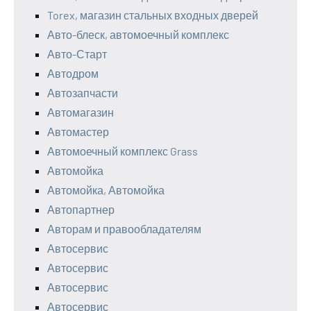
Torex, магазин стальных входных дверей
Авто-блеск, автомоечный комплекс
Авто-Старт
Автодром
Автозапчасти
Автомагазин
Автомастер
Автомоечный комплекс Grass
Автомойка
Автомойка, Автомойка
Автопартнер
Авторам и правообладателям
Автосервис
Автосервис
Автосервис
Автосервис