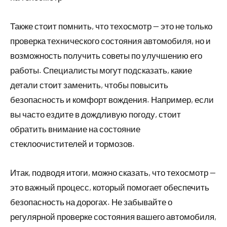
Также стоит помнить, что техосмотр — это не только
проверка технического состояния автомобиля, но и
возможность получить советы по улучшению его
работы. Специалисты могут подсказать, какие
детали стоит заменить, чтобы повысить
безопасность и комфорт вождения. Например, если
вы часто ездите в дождливую погоду, стоит
обратить внимание на состояние
стеклоочистителей и тормозов.
Итак, подводя итоги, можно сказать, что техосмотр —
это важный процесс, который помогает обеспечить
безопасность на дорогах. Не забывайте о
регулярной проверке состояния вашего автомобиля,