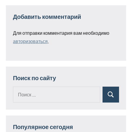
Добавить комментарий
Для отправки комментария вам необходимо
авторизоваться
.
Поиск по сайту
Поиск
Поиск
для:
Популярное сегодня