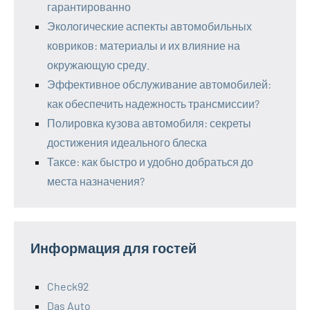
гарантированно
Экологические аспекты автомобильных
ковриков: материалы и их влияние на
окружающую среду.
Эффективное обслуживание автомобилей:
как обеспечить надежность трансмиссии?
Полировка кузова автомобиля: секреты
достижения идеального блеска
Таксе: как быстро и удобно добраться до
места назначения?
Информация для гостей
Check92
Das Auto