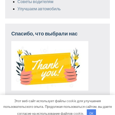
Советы водителям
Улучшаем автомобиль
Спасибо, что выбрали нас
Этот веб-сайт использует файлы cookie для улучшения
пользовательского опыта. Продолжая пользоваться сайтом, вы даете
Тема WordPress: Occasio от ThemeZee.
согласие на использование файлов cookie.
OK