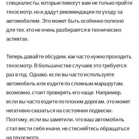
специалисты, которые помогут вам не только пройти
техосмотр, но и дадут рекомендации по уходу за
автомобилем. Это может быть особенно полезно
для тех, кто не очень разбирается в технических
аспектах.
Теперь давайте обсудим, как часто нужно проходить
техосмотр. В большинстве случаев это требуется
раз в год. Однако, если вы часто используете
автомобиль или ездите по сложным маршрутам,
возможно, стоит проверять его чаще. Например,
если вы часто ездите по плохим дорогам, это может
негативно сказаться на состоянии подвески.
Поэтому, если вы заметили, что ваш автомобиль
стал вести себя иначе, не стесняйтесь обращаться
на техосмотр.