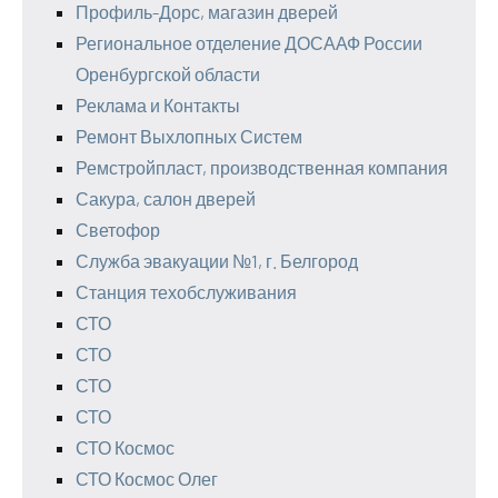
Профиль-Дорс, магазин дверей
Региональное отделение ДОСААФ России
Оренбургской области
Реклама и Контакты
Ремонт Выхлопных Систем
Ремстройпласт, производственная компания
Сакура, салон дверей
Светофор
Служба эвакуации №1, г. Белгород
Станция техобслуживания
СТО
СТО
СТО
СТО
СТО Космос
СТО Космос Олег