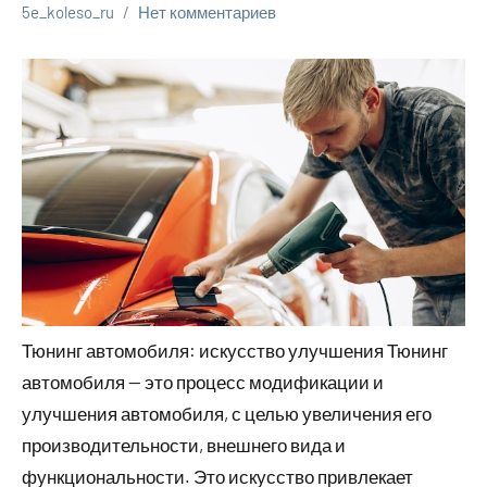
5e_koleso_ru
Нет комментариев
Тюнинг автомобиля: искусство улучшения Тюнинг
автомобиля — это процесс модификации и
улучшения автомобиля, с целью увеличения его
производительности, внешнего вида и
функциональности. Это искусство привлекает