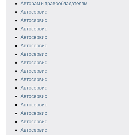
Авторам и правообладателям
Автосервис
Автосервис
Автосервис
Автосервис
Автосервис
Автосервис
Автосервис
Автосервис
Автосервис
Автосервис
Автосервис
Автосервис
Автосервис
Автосервис
Автосервис