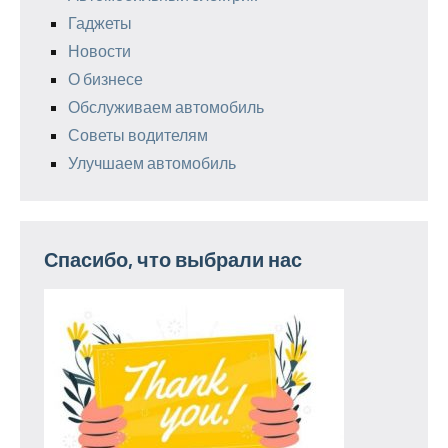
Гаджеты
Новости
О бизнесе
Обслуживаем автомобиль
Советы водителям
Улучшаем автомобиль
Спасибо, что выбрали нас