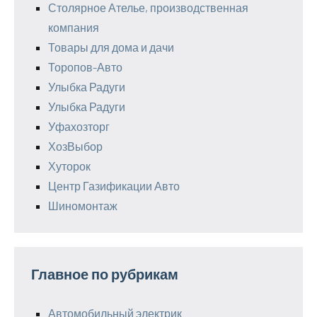
Столярное Ателье, производственная
компания
Товары для дома и дачи
Торопов-Авто
Улыбка Радуги
Улыбка Радуги
Уфахозторг
ХозВыбор
Хуторок
Центр Газификации Авто
Шиномонтаж
Главное по рубрикам
Автомобильный электрик