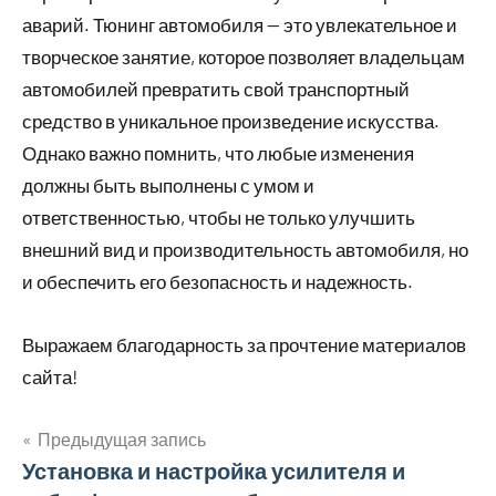
аварий. Тюнинг автомобиля — это увлекательное и
творческое занятие, которое позволяет владельцам
автомобилей превратить свой транспортный
средство в уникальное произведение искусства.
Однако важно помнить, что любые изменения
должны быть выполнены с умом и
ответственностью, чтобы не только улучшить
внешний вид и производительность автомобиля, но
и обеспечить его безопасность и надежность.
Выражаем благодарность за прочтение материалов
сайта!
Предыдущая запись
Навигация
Установка и настройка усилителя и