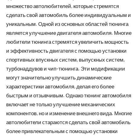
множество автолюбителей, которые стремятся
сделать свой автомобиль более индивидуальным и
уникальным. Одной из основных областей тюнинга
является улучшение двигателя автомобиля. Многие
любители тюнинга стремятся увеличить мощность
и эффективность двигателя с помощью установки
спортивных впускных систем, выпускных систем,
турбонаддувов и чип-тюнинга. Эти модификации
могут значительно улучшить динамические
характеристики автомобиля, делая его более
быстрым и отзывчивым. Однако тюнинг автомобиля
включает не только улучшение механических
компонентов, но и изменение внешнего вида. Многие
автолюбители стараются сделать свой автомобиль
более привлекательным с помощью установки