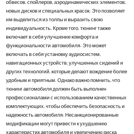
обвесов, спойлеров, аэродинамических элементов,
новых дисков и специальных красок. Это позволяет
им выделиться из толпы и выразить свою
индивидуальность. Кроме того, тюнинг также
включает в себя улучшение комфорта и
функциональности автомобиля. Это может
включать в себя установку аудиосистем,
навигационных устройств, улучшенных сидений и
других технологий, которые делают вождение более
удобным и приятным. Однако важно помнить, что
тюнинг автомобиля должен быть выполнен
профессионалами с использованием качественных
комплектующих, чтобы обеспечить безопасность и
надежность автомобиля. Несанкционированные
модификации могут привести к ухудшению
характеристик автомобиля и увеличению риска