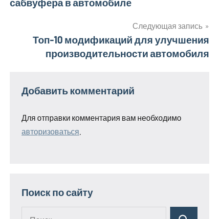
сабвуфера в автомобиле
по
записям
Следующая запись
Топ-10 модификаций для улучшения
производительности автомобиля
Добавить комментарий
Для отправки комментария вам необходимо
авторизоваться
.
Поиск по сайту
Поиск