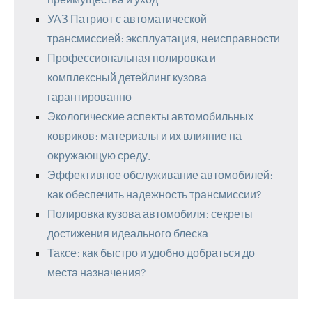
УАЗ Патриот с автоматической
трансмиссией: эксплуатация, неисправности
Профессиональная полировка и
комплексный детейлинг кузова
гарантированно
Экологические аспекты автомобильных
ковриков: материалы и их влияние на
окружающую среду.
Эффективное обслуживание автомобилей:
как обеспечить надежность трансмиссии?
Полировка кузова автомобиля: секреты
достижения идеального блеска
Таксе: как быстро и удобно добраться до
места назначения?