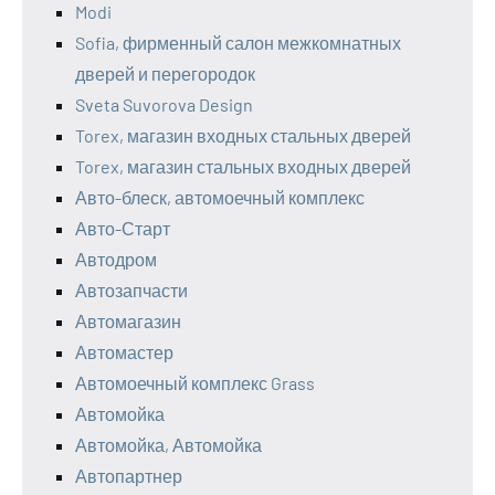
Modi
Sofia, фирменный салон межкомнатных
дверей и перегородок
Sveta Suvorova Design
Torex, магазин входных стальных дверей
Torex, магазин стальных входных дверей
Авто-блеск, автомоечный комплекс
Авто-Старт
Автодром
Автозапчасти
Автомагазин
Автомастер
Автомоечный комплекс Grass
Автомойка
Автомойка, Автомойка
Автопартнер