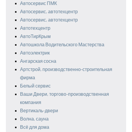
Автосервис ПМК
Автосервис, автотехцентр
Автосервис, автотехцентр
Автотехцентр
АвтоТирКрым
Автошкола Водительского Мастерства
Автоэлектрик
Ангарская сосна
Артстрой, производственно-строительная
фирма
Белый сервис
Ваши Двери, торгово-производственная
компания
Вертикаль-двери
Волна, сауна
Всё для дома