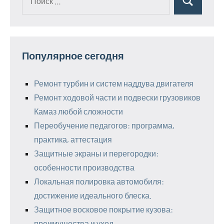
Поиск
для:
Популярное сегодня
Ремонт турбин и систем наддува двигателя
Ремонт ходовой части и подвески грузовиков
Камаз любой сложности
Переобучение педагогов: программа,
практика, аттестация
Защитные экраны и перегородки:
особенности производства
Локальная полировка автомобиля:
достижение идеального блеска.
Защитное восковое покрытие кузова:
преимущества и уход