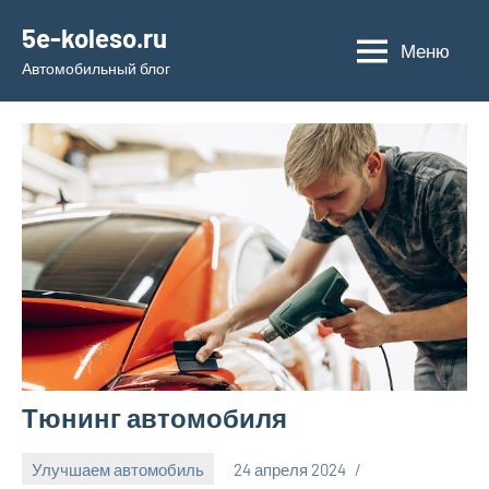
Перейти
5e-koleso.ru
к
Меню
Автомобильный блог
содержимому
Тюнинг автомобиля
Улучшаем автомобиль
24 апреля 2024