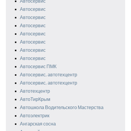
Автосервис
Автосервис
Автосервис
Автосервис
Автосервис
Автосервис
Автосервис
Автосервис
Автосервис ПМК
Автосервис, автотехцентр
Автосервис, автотехцентр
Автотехцентр
АвтоТирКрым
Автошкола Водительского Мастерства
Автоэлектрик
Ангарская сосна