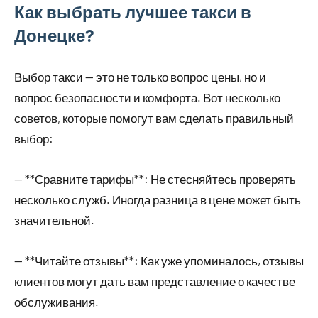
Как выбрать лучшее такси в
Донецке?
Выбор такси — это не только вопрос цены, но и
вопрос безопасности и комфорта. Вот несколько
советов, которые помогут вам сделать правильный
выбор:
— **Сравните тарифы**: Не стесняйтесь проверять
несколько служб. Иногда разница в цене может быть
значительной.
— **Читайте отзывы**: Как уже упоминалось, отзывы
клиентов могут дать вам представление о качестве
обслуживания.