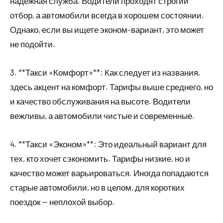
надежная служба. Водители проходят строгий
отбор, а автомобили всегда в хорошем состоянии.
Однако, если вы ищете эконом-вариант, это может
не подойти.
3. **Такси «Комфорт»**: Как следует из названия,
здесь акцент на комфорт. Тарифы выше среднего, но
и качество обслуживания на высоте. Водители
вежливы, а автомобили чистые и современные.
4. **Такси «Эконом»**: Это идеальный вариант для
тех, кто хочет сэкономить. Тарифы низкие, но и
качество может варьироваться. Иногда попадаются
старые автомобили, но в целом, для коротких
поездок — неплохой выбор.