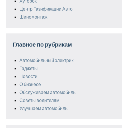
Хуторок
Центр Газификации Авто
Шиномонтаж
Главное по рубрикам
Автомобильный электрик
Гаджеты
Новости
О бизнесе
Обслуживаем автомобиль
Советы водителям
Улучшаем автомобиль