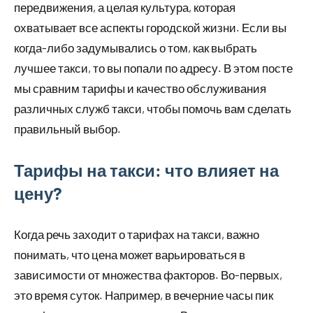
передвижения, а целая культура, которая
охватывает все аспекты городской жизни. Если вы
когда-либо задумывались о том, как выбрать
лучшее такси, то вы попали по адресу. В этом посте
мы сравним тарифы и качество обслуживания
различных служб такси, чтобы помочь вам сделать
правильный выбор.
Тарифы на такси: что влияет на
цену?
Когда речь заходит о тарифах на такси, важно
понимать, что цена может варьироваться в
зависимости от множества факторов. Во-первых,
это время суток. Например, в вечерние часы пик