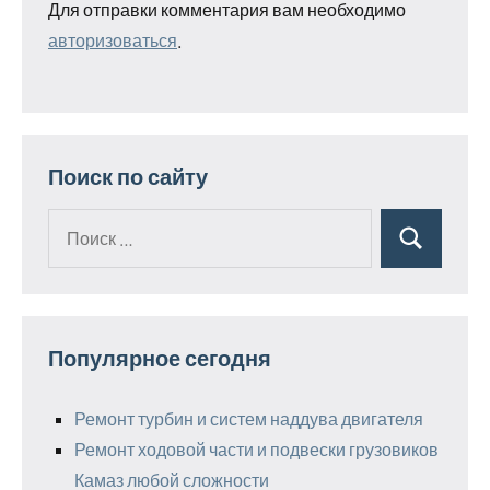
Для отправки комментария вам необходимо
авторизоваться
.
Поиск по сайту
Поиск
Поиск
для:
Популярное сегодня
Ремонт турбин и систем наддува двигателя
Ремонт ходовой части и подвески грузовиков
Камаз любой сложности