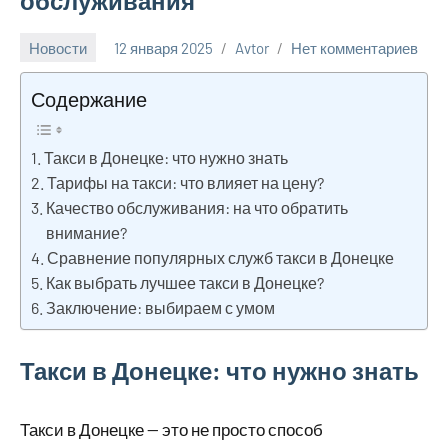
обслуживания
Новости
12 января 2025
Avtor
Нет комментариев
Содержание
Такси в Донецке: что нужно знать
Тарифы на такси: что влияет на цену?
Качество обслуживания: на что обратить
внимание?
Сравнение популярных служб такси в Донецке
Как выбрать лучшее такси в Донецке?
Заключение: выбираем с умом
Такси в Донецке: что нужно знать
Такси в Донецке — это не просто способ