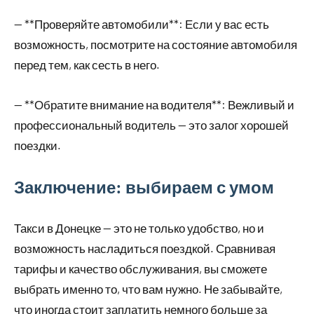
— **Проверяйте автомобили**: Если у вас есть
возможность, посмотрите на состояние автомобиля
перед тем, как сесть в него.
— **Обратите внимание на водителя**: Вежливый и
профессиональный водитель — это залог хорошей
поездки.
Заключение: выбираем с умом
Такси в Донецке — это не только удобство, но и
возможность насладиться поездкой. Сравнивая
тарифы и качество обслуживания, вы сможете
выбрать именно то, что вам нужно. Не забывайте,
что иногда стоит заплатить немного больше за