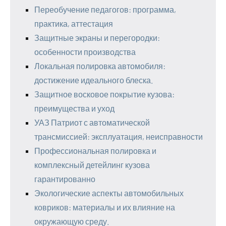
Переобучение педагогов: программа,
практика, аттестация
Защитные экраны и перегородки:
особенности производства
Локальная полировка автомобиля:
достижение идеального блеска.
Защитное восковое покрытие кузова:
преимущества и уход
УАЗ Патриот с автоматической
трансмиссией: эксплуатация, неисправности
Профессиональная полировка и
комплексный детейлинг кузова
гарантированно
Экологические аспекты автомобильных
ковриков: материалы и их влияние на
окружающую среду.