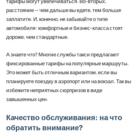
тарифы могут увеличиваться. Во-вторых,
расстояние — чем дальше вы едете, тем больше
заплатите. И, конечно, не забывайте о типе
автомобиля: комфортные и бизнес-класса стоят
дороже, чем стандартные.
А знаете что? Многие службы такси предлагают
фиксированные тарифы на популярные маршруты.
Это может быть отличным вариантом, если вы
планируете поездку в аэропорт или на вокзал. Так вы
избежите неприятных сюрпризов в виде
завышенных цен.
Качество обслуживания: на что
обратить внимание?