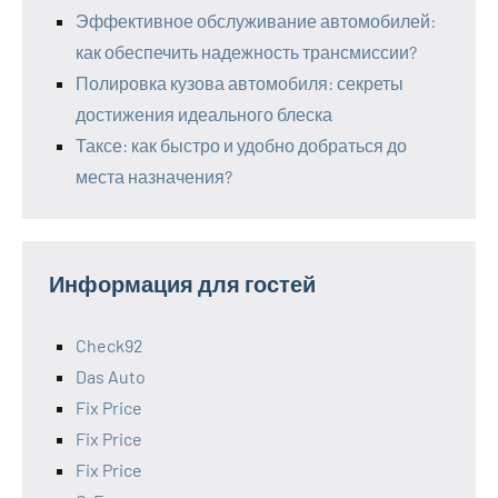
Эффективное обслуживание автомобилей:
как обеспечить надежность трансмиссии?
Полировка кузова автомобиля: секреты
достижения идеального блеска
Таксе: как быстро и удобно добраться до
места назначения?
Информация для гостей
Check92
Das Auto
Fix Price
Fix Price
Fix Price