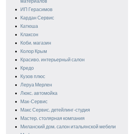
материалов
ИП Герасимов
Кардан Сервис
Катюша
Клаксон
Коби, магазин
Колор Крым
Красиво, интерьерный салон
Кредо
Кузов плюс
Леруа Мерлен
Люкс, автомойка
Мак-Сервис
Макс Сервис, детейлинг-студия
Мастер, столярная компания
Миланский дом, салон итальянской мебели