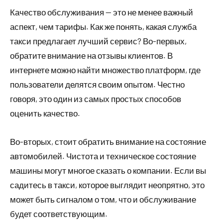
Качество обслуживания — это не менее важный
аспект, чем тарифы. Как же понять, какая служба
такси предлагает лучший сервис? Во-первых,
обратите внимание на отзывы клиентов. В
интернете можно найти множество платформ, где
пользователи делятся своим опытом. Честно
говоря, это один из самых простых способов
оценить качество.
Во-вторых, стоит обратить внимание на состояние
автомобилей. Чистота и техническое состояние
машины могут многое сказать о компании. Если вы
садитесь в такси, которое выглядит неопрятно, это
может быть сигналом о том, что и обслуживание
будет соответствующим.