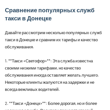
Сравнение популярных служб
такси в Донецке
Давайте рассмотрим несколько популярных служб
такси в Донецке и сравним их тарифы и качество
обслуживания.
1. **Такси «Светофор»**: Эта служба известна
своими низкими тарифами, но качество
обслуживания иногда оставляет желать лучшего.
Некоторые клиенты жалуются на задержки и не
всегда вежливых водителей.
2. **Такси «Донецк»**: Более дорогая, но и более