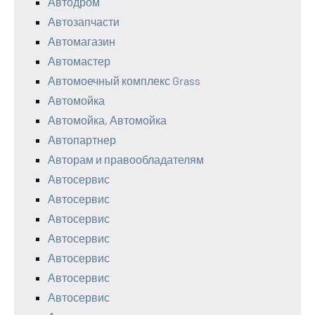
Автодром
Автозапчасти
Автомагазин
Автомастер
Автомоечный комплекс Grass
Автомойка
Автомойка, Автомойка
Автопартнер
Авторам и правообладателям
Автосервис
Автосервис
Автосервис
Автосервис
Автосервис
Автосервис
Автосервис